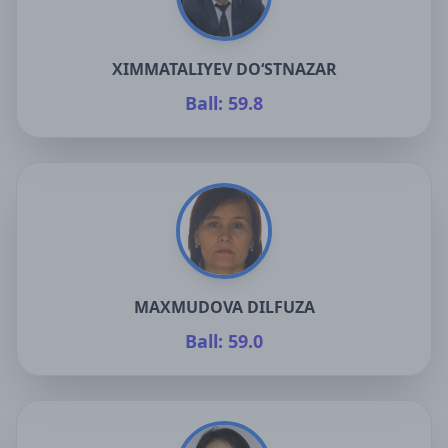
XIMMATALIYEV DO‘STNAZAR
Ball: 59.8
MAXMUDOVA DILFUZA
Ball: 59.0